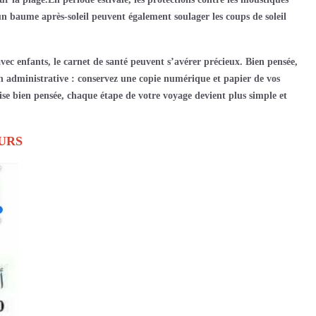
 baume après-soleil peuvent également soulager les coups de soleil
avec enfants, le carnet de santé peuvent s’avérer précieux. Bien pensée,
n administrative : conservez une copie numérique et papier de vos
se bien pensée, chaque étape de votre voyage devient plus simple et
EURS