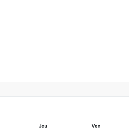
Jeu
Ven