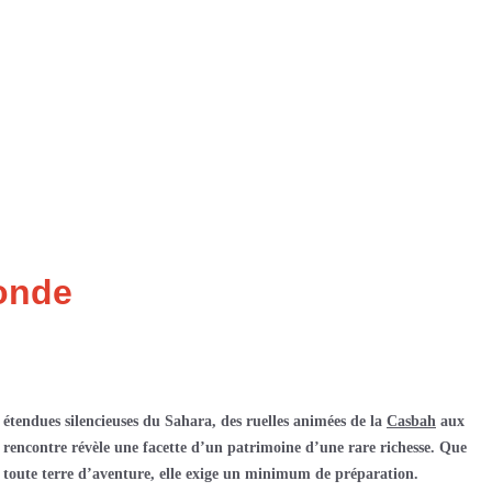
monde
étendues silencieuses du Sahara, des ruelles animées de la
Casbah
aux
rencontre révèle une facette d’un patrimoine d’une rare richesse. Que
toute terre d’aventure, elle exige un minimum de préparation.