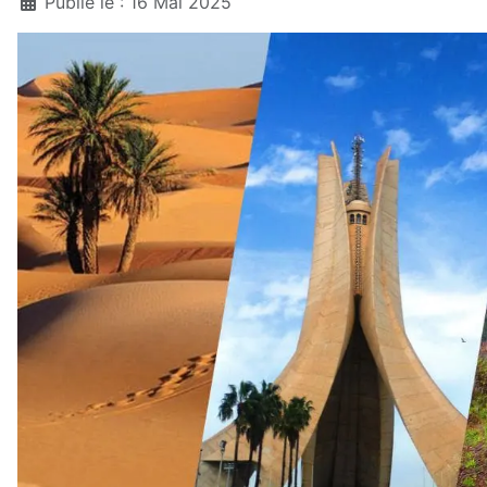
Publié le : 16 Mai 2025