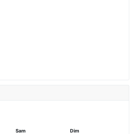
Sam
Dim