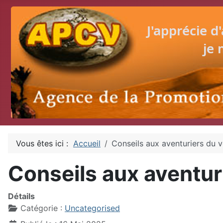
Vous êtes ici :
Accueil
Conseils aux aventuriers du 
Conseils aux aventur
Détails
Catégorie :
Uncategorised