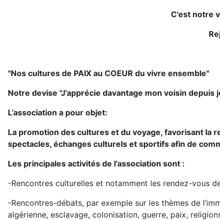
C'est notre 
Re
"Nos cultures de PAIX au COEUR du vivre ensemble"
Notre devise "J'apprécie davantage mon voisin depuis j
L’association a pour objet:
La promotion des cultures et du voyage, favorisant la r
spectacles, échanges culturels et sportifs afin de co
Les principales activités de l’association sont :
-Rencontres culturelles et notamment les rendez-vous des
-Rencontres-débats, par exemple sur les thèmes de l’immi
algérienne, esclavage, colonisation, guerre, paix, religio