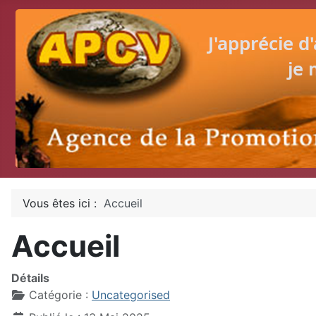
Vous êtes ici :
Accueil
Accueil
Détails
Catégorie :
Uncategorised