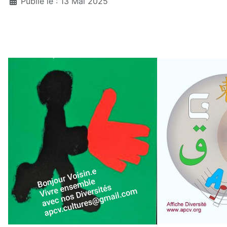
Publié le : 13 Mai 2025