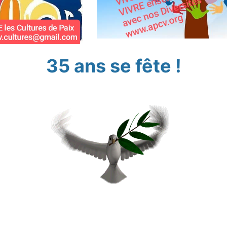
35 ans se fête !